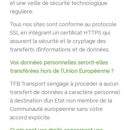
et une veille de sécurité
technologique
régulière.
Tous nos sites sont conforme au protocole
SSL en intégrant un certificat HTTPS qui
assurent la sécurité et le cryptage des
transferts d’informations et de données.
Vos données personnelles seront-elles
transférées hors de l’Union Européenne ?
TFB Transport s’engage à procéder à aucun
transfert de données à caractère personnel
à destination d’un Etat non membre de la
Communauté européenne sans votre
accord explicite.