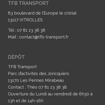
TFB TRANSPORT
83 boulevard de l’Europe le cristal
13127 VITROLLES
Tél : 07 81 23 38 38
Mail : contact@tfb-transport.fr
DÉPÔT
TFB Transport
Parc d’activités des Joncquiers
13170 Les Pennes Mirabeau
Contact : Théo 07 81 23 38 38
Ouverture du Lundi au vendredi de 6h30 à
13h et de 14h-16h