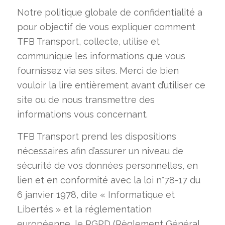
Notre politique globale de confidentialité a
pour objectif de vous expliquer comment
TFB Transport, collecte, utilise et
communique les informations que vous
fournissez via ses sites. Merci de bien
vouloir la lire entièrement avant d’utiliser ce
site ou de nous transmettre des
informations vous concernant.
TFB Transport prend les dispositions
nécessaires afin d’assurer un niveau de
sécurité de vos données personnelles, en
lien et en conformité avec la loi n°78-17 du
6 janvier 1978, dite « Informatique et
Libertés » et la réglementation
européenne, le RGPD (Règlement Général