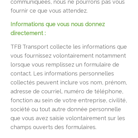
communiquées, nous ne pourrons pas vous
fournir ce que vous attendez.
Informations que vous nous donnez
directement :
TFB Transport collecte les informations que
vous fournissez volontairement notamment
lorsque vous remplissez un formulaire de
contact. Les informations personnelles
collectés peuvent inclure vos nom, prénom,
adresse de courriel, numéro de téléphone,
fonction au sein de votre entreprise, civilité,
société ou tout autre donnée personnelle
que vous avez saisie volontairement sur les
champs ouverts des formulaires.