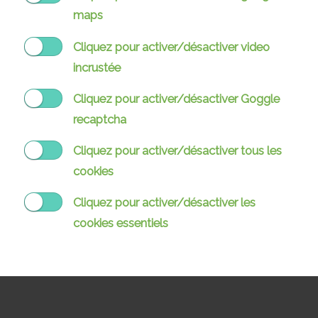
maps
Cliquez pour activer/désactiver video
incrustée
Cliquez pour activer/désactiver Goggle
recaptcha
Cliquez pour activer/désactiver tous les
cookies
Cliquez pour activer/désactiver les
cookies essentiels