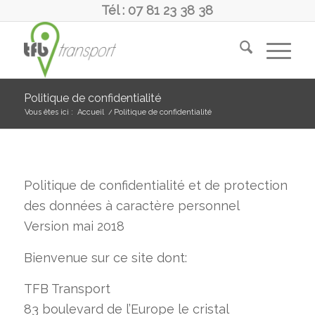
Tél : 07 81 23 38 38
Politique de confidentialité
Vous êtes ici :
Accueil
/
Politique de confidentialité
Politique de confidentialité et de protection
des données à caractère personnel
Version mai 2018
Bienvenue sur ce site dont:
TFB Transport
83 boulevard de l’Europe le cristal