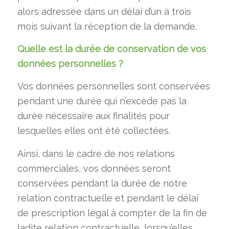
alors adressée dans un délai d’un à trois
mois suivant la réception de la demande.
Quelle est la durée de conservation de vos
données personnelles ?
Vos données personnelles sont conservées
pendant une durée qui n’excède pas la
durée nécessaire aux finalités pour
lesquelles elles ont été collectées.
Ainsi, dans le cadre de nos relations
commerciales, vos données seront
conservées pendant la durée de notre
relation contractuelle et pendant le délai
de prescription légal à compter de la fin de
ladite relation contractuelle, lorsqu’elles