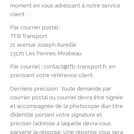
moment en vous adressant à notre service
client :
Par courrier postal :
TFB Transport
21 avenue Joseph Aureille
13170 Les Pennes Mirabeau
Par courriel : contact@tfb-transport.fr, en
précisant votre référence client.
Dernière précision : toute demande par
courrier postal ou courriel devra être signée
et accompagnée de la photocopie d’un titre
d’identité portant votre signature et
préciser l’adresse à laquelle devra vous
parvenir la réponse. Une réponse vous sera