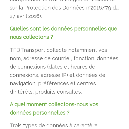
sur la Protection des Données n°2016/79 du
27 avril 2016).
Quelles sont les données personnelles que
nous collectons ?
TFB Transport collecte notamment vos
nom, adresse de courriel, fonction, données
de connexions (dates et heures de
connexions, adresse IP) et données de
navigation, préférences et centres
d’intérêts, produits consultés.
A quel moment collectons-nous vos
données personnelles ?
Trois types de données à caractère