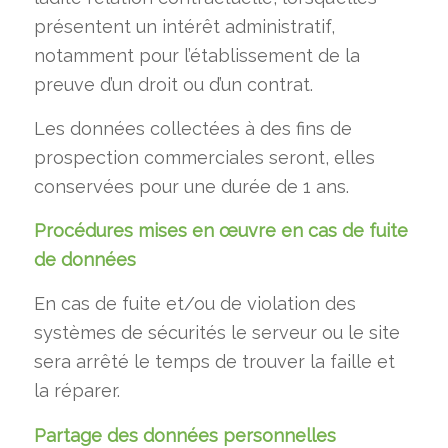
présentent un intérêt administratif,
notamment pour l’établissement de la
preuve d’un droit ou d’un contrat.
Les données collectées à des fins de
prospection commerciales seront, elles
conservées pour une durée de 1 ans.
Procédures mises en œuvre en cas de fuite
de données
En cas de fuite et/ou de violation des
systèmes de sécurités le serveur ou le site
sera arrêté le temps de trouver la faille et
la réparer.
Partage des données personnelles