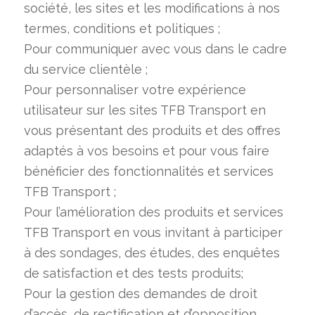
société, les sites et les modifications à nos
termes, conditions et politiques ;
Pour communiquer avec vous dans le cadre
du service clientèle ;
Pour personnaliser votre expérience
utilisateur sur les sites TFB Transport en
vous présentant des produits et des offres
adaptés à vos besoins et pour vous faire
bénéficier des fonctionnalités et services
TFB Transport ;
Pour l’amélioration des produits et services
TFB Transport en vous invitant à participer
à des sondages, des études, des enquêtes
de satisfaction et des tests produits;
Pour la gestion des demandes de droit
d’accès, de rectification et d’opposition.