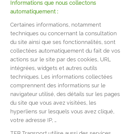
Informations que nous collectons
automatiquement :
Certaines informations, notamment
techniques ou concernant la consultation
du site ainsi que ses fonctionnalités, sont
collectées automatiquement du fait de vos
actions sur le site par des cookies, URL
intégrées, widgets et autres outils
techniques. Les informations collectées
comprennent des informations sur le
navigateur utilisé, des détails sur les pages
du site que vous avez visitées, les
hyperliens sur lesquels vous avez cliqué,
votre adresse IP, …
TFB Transport utilise aussi des services