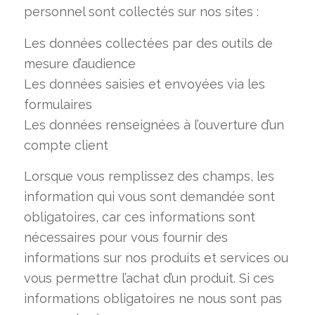
personnel sont collectés sur nos sites :
Les données collectées par des outils de
mesure d’audience
Les données saisies et envoyées via les
formulaires
Les données renseignées à l’ouverture d’un
compte client
Lorsque vous remplissez des champs, les
information qui vous sont demandée sont
obligatoires, car ces informations sont
nécessaires pour vous fournir des
informations sur nos produits et services ou
vous permettre l’achat d’un produit. Si ces
informations obligatoires ne nous sont pas