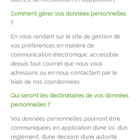
Comment gérer vos données personnelles
?
En vous rendant sur le site de gestion de
vos préférences en matière de
communication électronique, accessible
depuis tout courriel que nous vous
adressons ou en nous contactant par le
biais de nos coordonnées.
Qui seront les destinataires de vos données
personnelles ?
Vos données personnelles pourront être
communiquées en application d’une loi, d’un
règlement, d’une décision d’une autorité