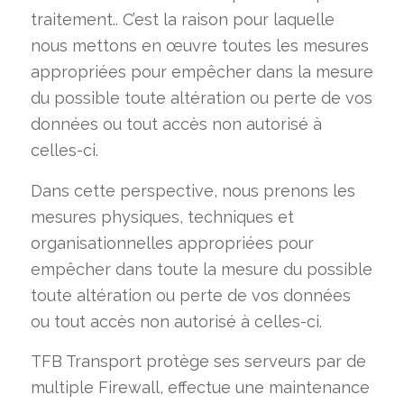
traitement.. C’est la raison pour laquelle
nous mettons en œuvre toutes les mesures
appropriées pour empêcher dans la mesure
du possible toute altération ou perte de vos
données ou tout accès non autorisé à
celles-ci.
Dans cette perspective, nous prenons les
mesures physiques, techniques et
organisationnelles appropriées pour
empêcher dans toute la mesure du possible
toute altération ou perte de vos données
ou tout accès non autorisé à celles-ci.
TFB Transport protège ses serveurs par de
multiple Firewall, effectue une maintenance