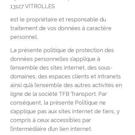
13127 VITROLLES
est le propriétaire et responsable du
traitement de vos données à caractère
personnel.
La présente politique de protection des
données personnelles s’applique à
l’ensemble des sites internet, des sous-
domaines, des espaces clients et intranets
ainsi qu’à l’ensemble des autres activités en
ligne de la société TFB Transport. Par
conséquent, la présente Politique ne
s’applique pas aux sites internet de tiers, y
compris à ceux accessibles par
l’intermédiaire d’un lien internet.