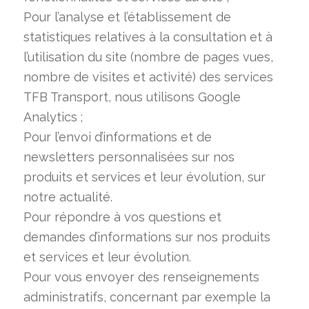
Pour l’analyse et l’établissement de
statistiques relatives à la consultation et à
l’utilisation du site (nombre de pages vues,
nombre de visites et activité) des services
TFB Transport, nous utilisons Google
Analytics ;
Pour l’envoi d’informations et de
newsletters personnalisées sur nos
produits et services et leur évolution, sur
notre actualité.
Pour répondre à vos questions et
demandes d’informations sur nos produits
et services et leur évolution.
Pour vous envoyer des renseignements
administratifs, concernant par exemple la