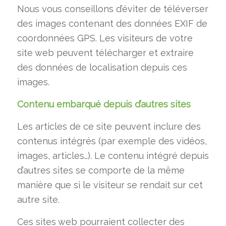
Nous vous conseillons d’éviter de téléverser
des images contenant des données EXIF de
coordonnées GPS. Les visiteurs de votre
site web peuvent télécharger et extraire
des données de localisation depuis ces
images.
Contenu embarqué depuis d’autres sites
Les articles de ce site peuvent inclure des
contenus intégrés (par exemple des vidéos,
images, articles…). Le contenu intégré depuis
d’autres sites se comporte de la même
manière que si le visiteur se rendait sur cet
autre site.
Ces sites web pourraient collecter des