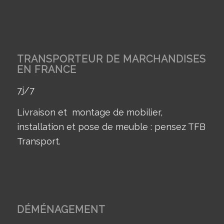
TRANSPORTEUR DE MARCHANDISES
EN FRANCE
7j/7
Livraison et montage de mobilier,
installation et pose de meuble : pensez TFB
Transport.
DÉMÉNAGEMENT