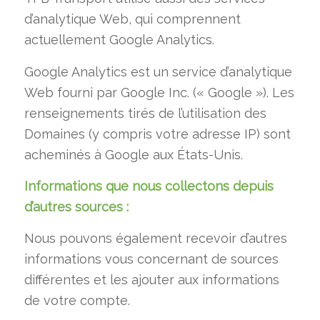
d’analytique Web, qui comprennent
actuellement Google Analytics.
Google Analytics est un service d’analytique
Web fourni par Google Inc. (« Google »). Les
renseignements tirés de l’utilisation des
Domaines (y compris votre adresse IP) sont
acheminés à Google aux États-Unis.
Informations que nous collectons depuis
d’autres sources :
Nous pouvons également recevoir d’autres
informations vous concernant de sources
différentes et les ajouter aux informations
de votre compte.