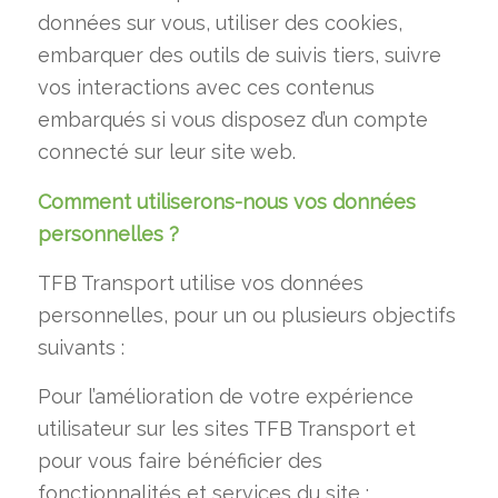
données sur vous, utiliser des cookies,
embarquer des outils de suivis tiers, suivre
vos interactions avec ces contenus
embarqués si vous disposez d’un compte
connecté sur leur site web.
Comment utiliserons-nous vos données
personnelles ?
TFB Transport utilise vos données
personnelles, pour un ou plusieurs objectifs
suivants :
Pour l’amélioration de votre expérience
utilisateur sur les sites TFB Transport et
pour vous faire bénéficier des
fonctionnalités et services du site ;