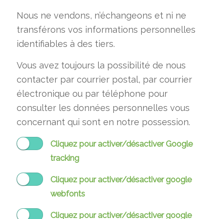
Nous ne vendons, n’échangeons et ni ne
transférons vos informations personnelles
identifiables à des tiers.
Vous avez toujours la possibilité de nous
contacter par courrier postal, par courrier
électronique ou par téléphone pour
consulter les données personnelles vous
concernant qui sont en notre possession.
Cliquez pour activer/désactiver Google
tracking
Cliquez pour activer/désactiver google
webfonts
Cliquez pour activer/désactiver google