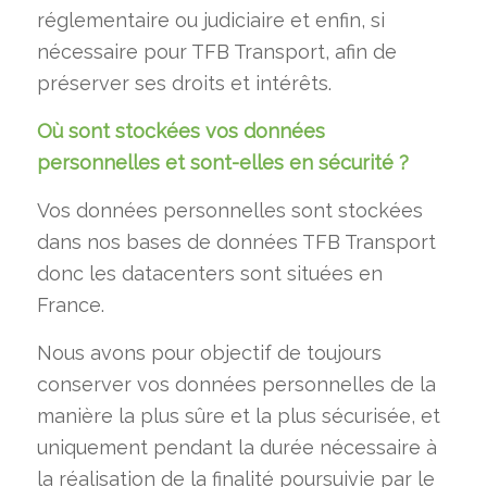
réglementaire ou judiciaire et enfin, si
nécessaire pour TFB Transport, afin de
préserver ses droits et intérêts.
Où sont stockées vos données
personnelles et sont-elles en sécurité ?
Vos données personnelles sont stockées
dans nos bases de données TFB Transport
donc les datacenters sont situées en
France.
Nous avons pour objectif de toujours
conserver vos données personnelles de la
manière la plus sûre et la plus sécurisée, et
uniquement pendant la durée nécessaire à
la réalisation de la finalité poursuivie par le